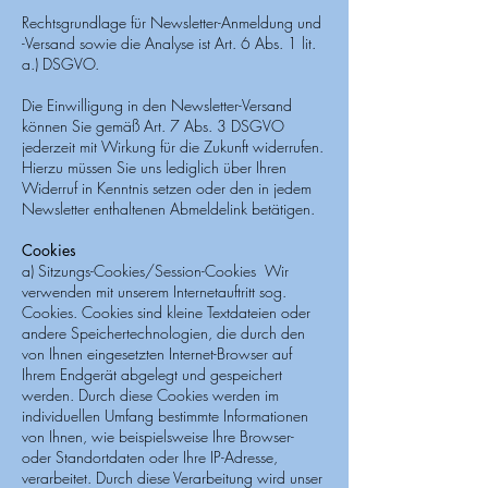
Rechtsgrundlage für Newsletter-Anmeldung und
-Versand sowie die Analyse ist Art. 6 Abs. 1 lit.
a.) DSGVO.
Die Einwilligung in den Newsletter-Versand
können Sie gemäß Art. 7 Abs. 3 DSGVO
jederzeit mit Wirkung für die Zukunft widerrufen.
Hierzu müssen Sie uns lediglich über Ihren
Widerruf in Kenntnis setzen oder den in jedem
Newsletter enthaltenen Abmeldelink betätigen.
Cookies
a) Sitzungs-Cookies/Session-Cookies Wir
verwenden mit unserem Internetauftritt sog.
Cookies. Cookies sind kleine Textdateien oder
andere Speichertechnologien, die durch den
von Ihnen eingesetzten Internet-Browser auf
Ihrem Endgerät abgelegt und gespeichert
werden. Durch diese Cookies werden im
individuellen Umfang bestimmte Informationen
von Ihnen, wie beispielsweise Ihre Browser-
oder Standortdaten oder Ihre IP-Adresse,
verarbeitet. Durch diese Verarbeitung wird unser